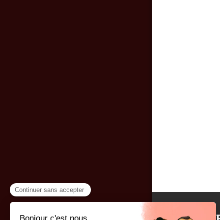
MENUISER