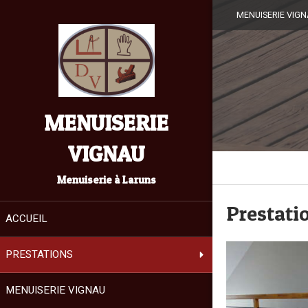
MENUISERIE VIGNA
MENUISERIE
VIGNAU
Menuiserie à Laruns
Prestati
ACCUEIL
PRESTATIONS
MENUISERIE VIGNAU