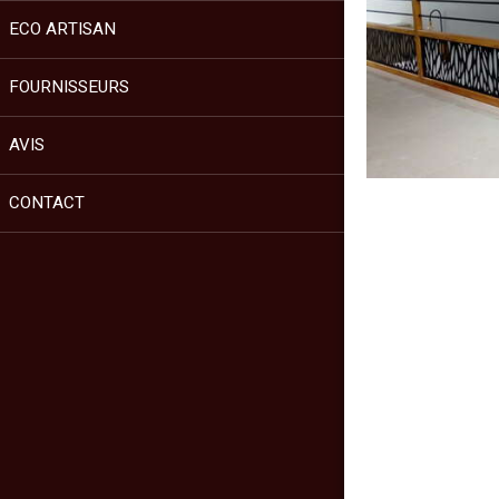
ECO ARTISAN
FOURNISSEURS
AVIS
CONTACT