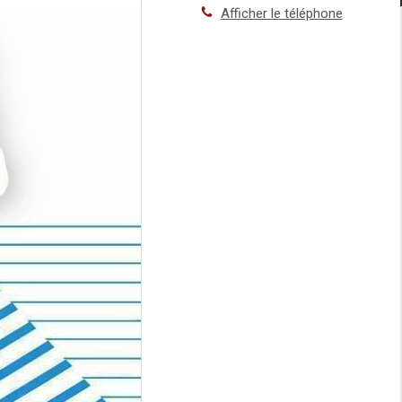
Afficher le téléphone